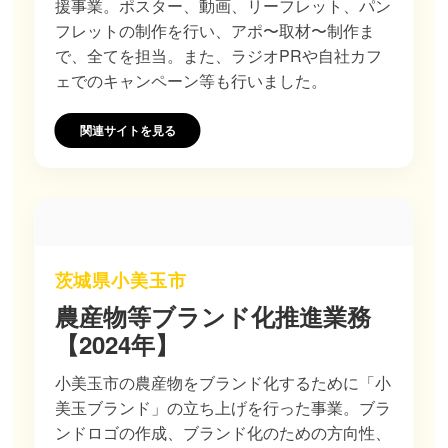
援事業。ポスター、動画、リーフレット、パン
フレットの制作を行い、アポ〜取材〜制作ま
で、全てを担当。また、ラジオPRや自社カフ
ェでのキャンペーン等も行いました。
関連サイトを見る
茨城県小美玉市
農産物等ブランド化推進業務
【2024年】
小美玉市の農産物をブランド化するために「小
美玉ブランド」の立ち上げを行った事業。ブラ
ンドロゴの作成、ブランド化のための方向性、