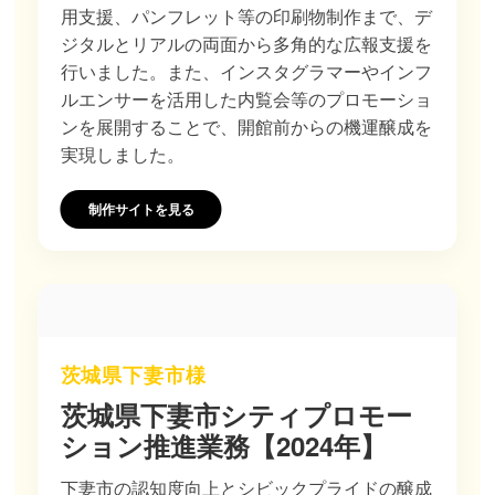
用支援、パンフレット等の印刷物制作まで、デ
ジタルとリアルの両面から多角的な広報支援を
行いました。また、インスタグラマーやインフ
ルエンサーを活用した内覧会等のプロモーショ
ンを展開することで、開館前からの機運醸成を
実現しました。
制作サイトを見る
茨城県下妻市様
茨城県下妻市シティプロモー
ション推進業務【2024年】
下妻市の認知度向上とシビックプライドの醸成