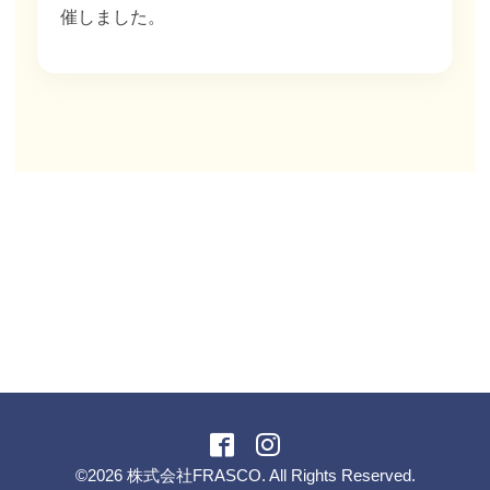
催しました。
©2026
株式会社FRASCO
. All Rights Reserved.