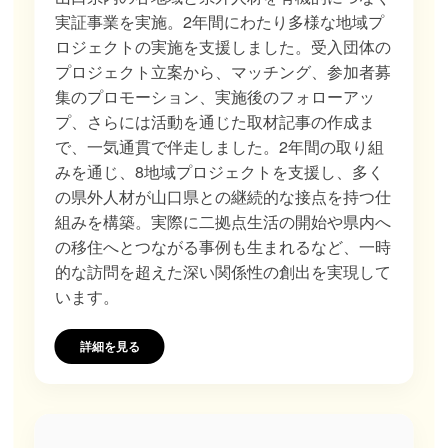
実証事業を実施。2年間にわたり多様な地域プ
ロジェクトの実施を支援しました。受入団体の
プロジェクト立案から、マッチング、参加者募
集のプロモーション、実施後のフォローアッ
プ、さらには活動を通じた取材記事の作成ま
で、一気通貫で伴走しました。2年間の取り組
みを通じ、8地域プロジェクトを支援し、多く
の県外人材が山口県との継続的な接点を持つ仕
組みを構築。実際に二拠点生活の開始や県内へ
の移住へとつながる事例も生まれるなど、一時
的な訪問を超えた深い関係性の創出を実現して
います。
詳細を見る