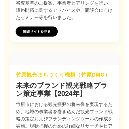
審査基準のご提案、事業者ヒアリングを行い、
販路開拓に関するアドバイスや、商談会に向け
たセミナー等を行いました。
関連サイトを見る
竹原観光まちづくり機構（竹原DMO）
未来のブランド観光戦略プラ
ン策定事業【2024年】
竹原市における観光振興の将来像を実現するた
め、地域の事業者を巻き込んだ観光ブランド戦
略の策定およびブランディングツールの作成を
実施。現状把握のための詳細なリサーチやヒア