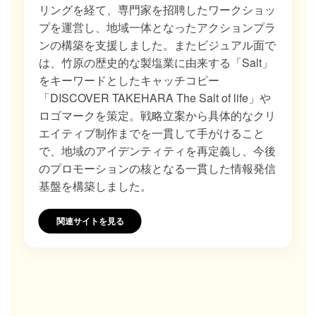
リングを経て、専門家を招聘したワークショッ
プを運営し、地域一体となったアクションプラ
ンの構築を支援しました。またビジュアル面で
は、竹原の歴史的な製塩業に由来する「Salt」
をキーワードとしたキャッチコピー
「DISCOVER TAKEHARA The Salt of life」や
ロゴマークを策定。戦略立案から具体的なクリ
エイティブ制作までを一貫して手がけること
で、地域のアイデンティティを再定義し、今後
のプロモーションの核となる一貫した情報発信
基盤を構築しました。
関連サイトを見る