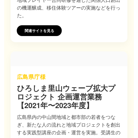
の機運醸成、移住体験ツアーの実施などを行っ
た。
関連サイトを見る
広島県庁様
ひろしま里山ウェーブ拡大プ
ロジェクト 企画運営業務
【2021年〜2023年度】
広島県内の中山間地域と都市部の若者をつな
ぎ、新たな人の流れと地域プロジェクトを創出
する実践型講座の企画・運営を実施。受講生の