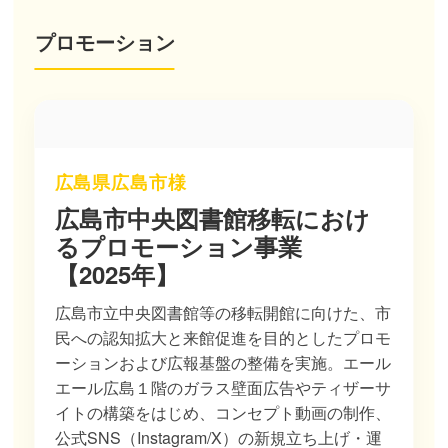
プロモーション
広島県広島市様
広島市中央図書館移転におけ
るプロモーション事業
【2025年】
広島市立中央図書館等の移転開館に向けた、市
民への認知拡大と来館促進を目的としたプロモ
ーションおよび広報基盤の整備を実施。エール
エール広島１階のガラス壁面広告やティザーサ
イトの構築をはじめ、コンセプト動画の制作、
公式SNS（Instagram/X）の新規立ち上げ・運