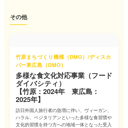
その他
竹原まちづくり機構（DMO）/ディスカ
バー東広島（DMO）
多様な食文化対応事業（フード
ダイバシティ）
【竹原：2024年 東広島：
2025年】
訪日外国人旅行者の急増に伴い、ヴィーガン、
ハラル、ベジタリアンといった多様な食習慣や
文化的習慣を持つ方への地域一体となった受入