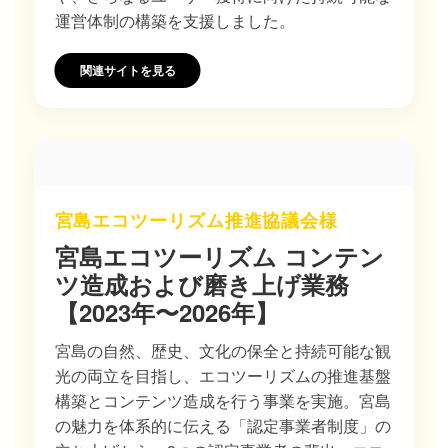
運営体制の構築を支援しました。
関連サイトを見る
宮島エコツーリズム推進協議会様
宮島エコツーリズム コンテン
ツ造成および磨き上げ業務
【2023年〜2026年】
宮島の自然、歴史、文化の保全と持続可能な観
光の両立を目指し、エコツーリズムの推進基盤
構築とコンテンツ造成を行う事業を実施。宮島
の魅力を体系的に伝える「認定事業者制度」の