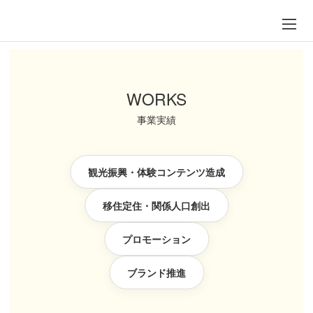
WORKS
事業実績
観光振興・体験コンテンツ造成
移住定住・関係人口創出
プロモーション
ブランド推進