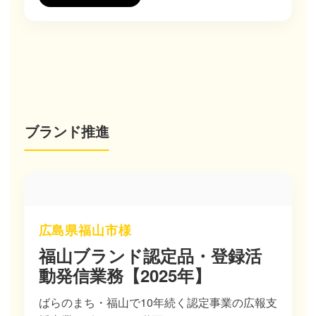
ブランド推進
広島県福山市様
福山ブランド認定品・登録活
動発信業務【2025年】
ばらのまち・福山で10年続く認定事業の広報支