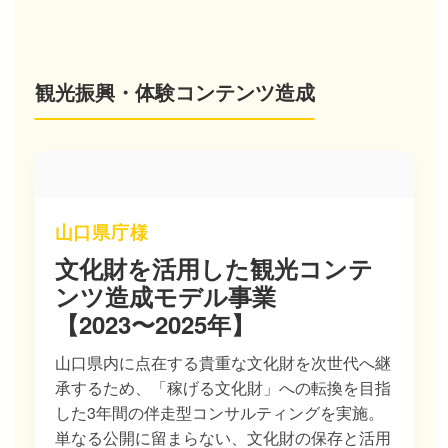
観光振興・体験コンテンツ造成
山口県庁様
文化財を活用した観光コンテ
ンツ造成モデル事業
【2023〜2025年】
山口県内に点在する貴重な文化財を次世代へ継
承するため、「稼げる文化財」への転換を目指
した3年間の伴走型コンサルティングを実施。
単なる公開に留まらない、文化財の保存と活用