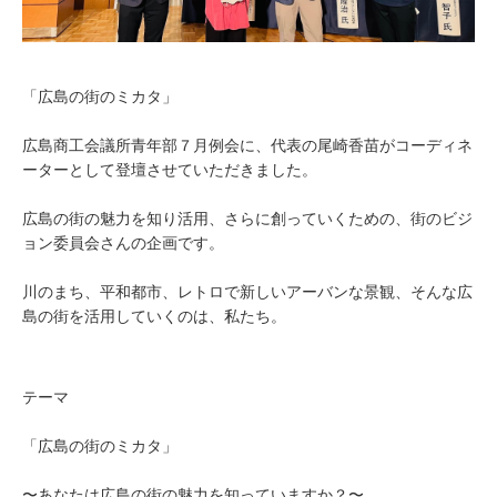
「広島の街のミカタ」
広島商工会議所青年部７月例会に、代表の尾崎香苗がコーディネ
ーターとして登壇させていただきました。
広島の街の魅力を知り活用、さらに創っていくための、街のビジ
ョン委員会さんの企画です。
川のまち、平和都市、レトロで新しいアーバンな景観、そんな広
島の街を活用していくのは、私たち。
テーマ
「広島の街のミカタ」
〜あなたは広島の街の魅力を知っていますか？〜