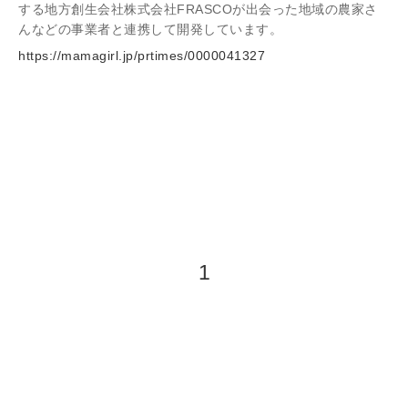
する地方創生会社株式会社FRASCOが出会った地域の農家さ
んなどの事業者と連携して開発しています。
https://mamagirl.jp/prtimes/0000041327
1