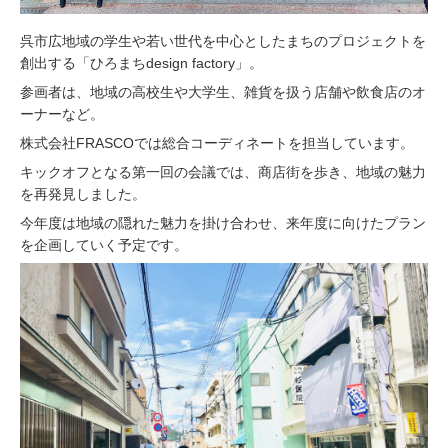
呉市広地域の学生や若い世代を中心としたまちのプロジェクトを
創出する「ひろまちdesign factory」。
参画者は、地域の高校生や大学生、雑貨を扱う店舗や飲食店のオ
ーナーなど。
株式会社FRASCOでは総合コーディネートを担当しています。
キックオフとなる第一回の会議では、商店街を歩き、地域の魅力
を再発見しました。
今年度は地域の隠れた魅力を掛け合わせ、来年度に向けたプラン
を企画していく予定です。