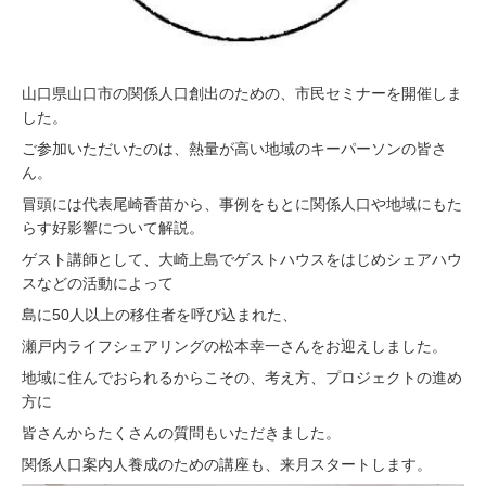
山口県山口市の関係人口創出のための、市民セミナーを開催しま
した。
ご参加いただいたのは、熱量が高い地域のキーパーソンの皆さ
ん。
冒頭には代表尾崎香苗から、事例をもとに関係人口や地域にもた
らす好影響について解説。
ゲスト講師として、大崎上島でゲストハウスをはじめシェアハウ
スなどの活動によって
島に50人以上の移住者を呼び込まれた、
瀬戸内ライフシェアリングの松本幸一さんをお迎えしました。
地域に住んでおられるからこその、考え方、プロジェクトの進め
方に
皆さんからたくさんの質問もいただきました。
関係人口案内人養成のための講座も、来月スタートします。