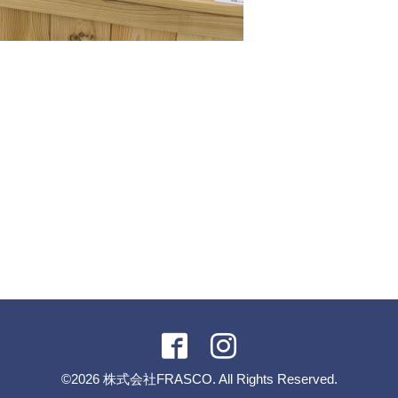
©2026
株式会社FRASCO
. All Rights Reserved.