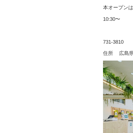
本オープンは
10:30〜
731-3810
住所 広島県