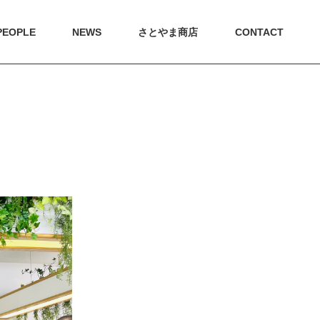
PEOPLE
NEWS
さとやま商店
CONTACT