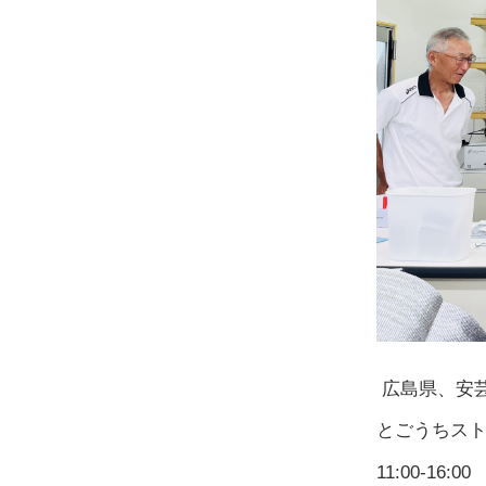
広島県、安
とごうちスト
11:00-16:00