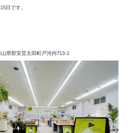
15日です。
山県郡安芸太田町戸河内713-2