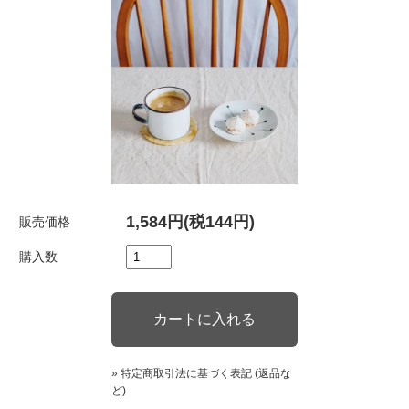
1,584円(税144円)
販売価格
購入数
» 特定商取引法に基づく表記 (返品な
ど)