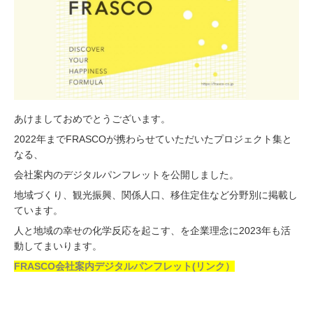
あけましておめでとうございます。
2022年までFRASCOが携わらせていただいたプロジェクト集と
なる、
会社案内のデジタルパンフレットを公開しました。
地域づくり、観光振興、関係人口、移住定住など分野別に掲載し
ています。
人と地域の幸せの化学反応を起こす、を企業理念に2023年も活
動してまいります。
FRASCO会社案内デジタルパンフレット(リンク）