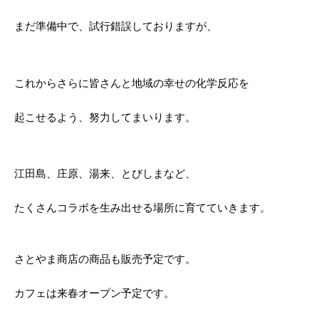
まだ準備中で、試行錯誤しておりますが、
これからさらに皆さんと地域の幸せの化学反応を
起こせるよう、努力してまいります。
江田島、庄原、湯来、とびしまなど、
たくさんコラボを生み出せる場所に育てていきます。
さとやま商店の商品も販売予定です。
カフェは来春オープン予定です。