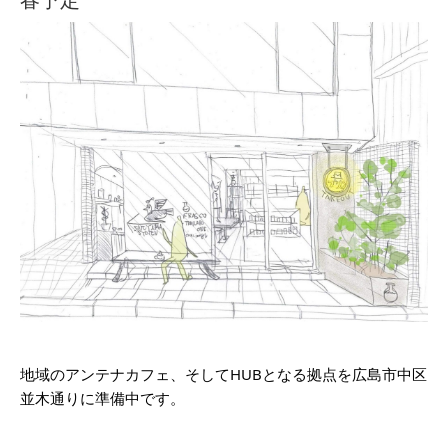
春予定
地域のアンテナカフェ、そしてHUBとなる拠点を広島市中区
並木通りに準備中です。