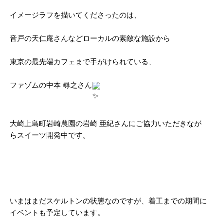
イメージラフを描いてくださったのは、
音戸の天仁庵さんなどローカルの素敵な施設から
東京の最先端カフェまで手がけられている、
ファゾムの中本 尋之さん
大崎上島町岩崎農園の岩崎 亜紀さんにご協力いただきなが
らスイーツ開発中です。
いまはまだスケルトンの状態なのですが、着工までの期間に
イベントも予定しています。