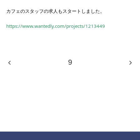
カフェのスタッフの求人もスタートしました。
https://www.wantedly.com/projects/1213449
9